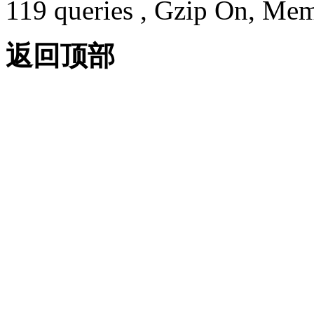
119 queries , Gzip On, Me
返回顶部