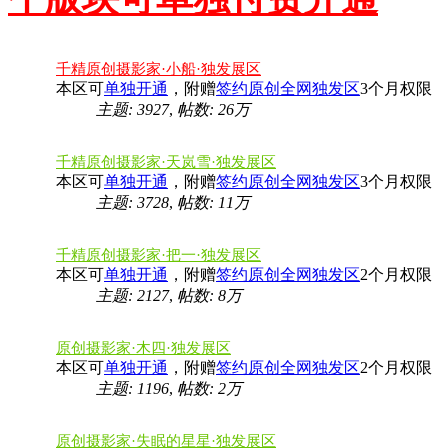
千精原创摄影家·小船·独发展区
本区可
单独开通
，附赠
签约原创全网独发区
3个月权限
主题: 3927
,
帖数:
26万
千精原创摄影家·天岚雪·独发展区
本区可
单独开通
，附赠
签约原创全网独发区
3个月权限
主题: 3728
,
帖数:
11万
千精原创摄影家·把一·独发展区
本区可
单独开通
，附赠
签约原创全网独发区
2个月权限
主题: 2127
,
帖数:
8万
原创摄影家·木四·独发展区
本区可
单独开通
，附赠
签约原创全网独发区
2个月权限
主题: 1196
,
帖数:
2万
原创摄影家·失眠的星星·独发展区