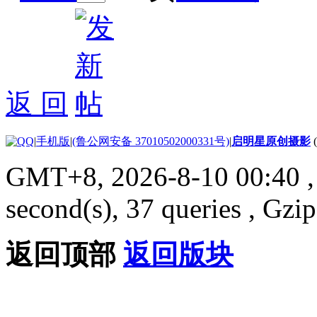
返 回
|
手机版
|
(鲁公网安备 37010502000331号)
|
启明星原创摄影
GMT+8, 2026-8-10 00:40
,
second(s), 37 queries , G
返回顶部
返回版块