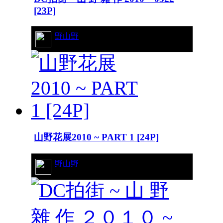
[23P]
23/14823
野山野
山野花展2010 ~ PART 1 [24P]
41/12354
野山野