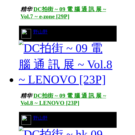
精华
DC拍街 ~ 09 電 腦 通 訊 展 ~
Vol.7 ~ e-zone [29P]
17/7533
野山野
精华
DC拍街 ~ 09 電 腦 通 訊 展 ~
Vol.8 ~ LENOVO [23P]
39/12622
野山野