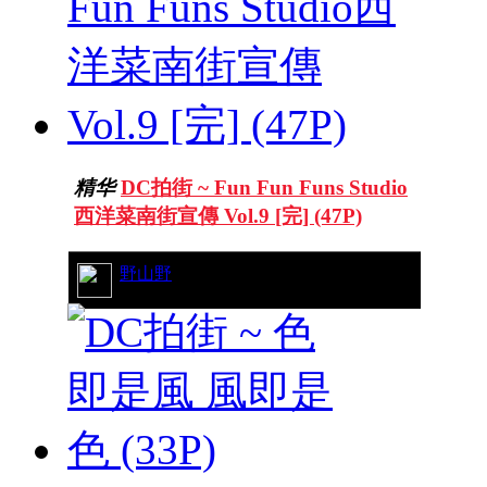
精华
DC拍街 ~ Fun Fun Funs Studio
西洋菜南街宣傳 Vol.9 [完] (47P)
31/12808
野山野