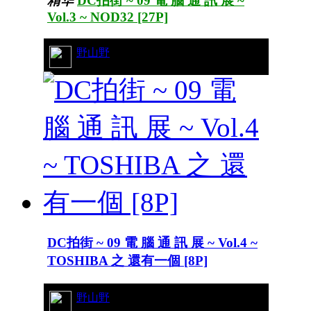
精华
DC拍街 ~ 09 電 腦 通 訊 展 ~
Vol.3 ~ NOD32 [27P]
26/9913
野山野
DC拍街 ~ 09 電 腦 通 訊 展 ~ Vol.4 ~
TOSHIBA 之 還有一個 [8P]
38/11649
野山野