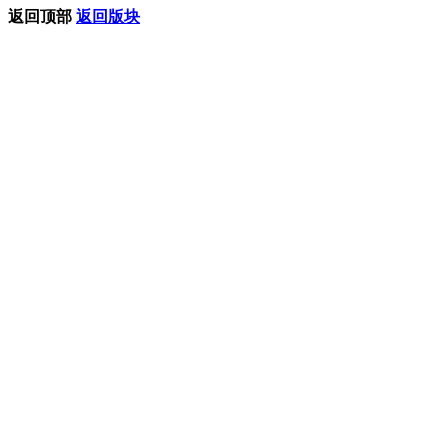
返回顶部
返回版块