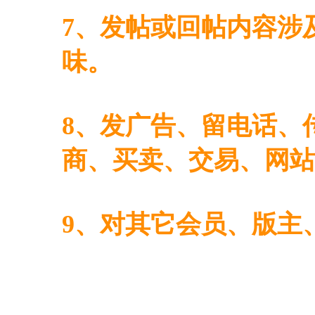
7、发帖或回帖内容涉
味。
8、发广告、留电话、
商、买卖、交易、网站
9、对其它会员、版主