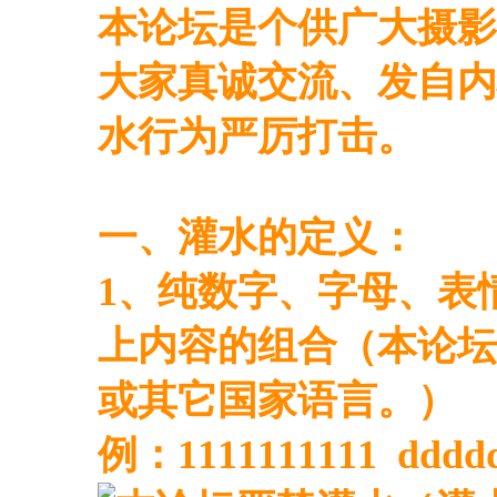
本论坛是个供广大摄影
大家真诚交流、发自内
水行为严厉打击。
一、灌水的定义：
1、纯数字、字母、表
上内容的组合（本论坛
或其它国家语言。）
例：1111111111 dddd