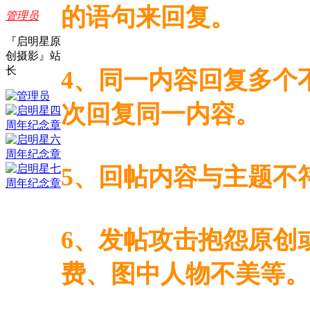
的语句来回复。
管理员
『启明星原
创摄影』站
长
4、同一内容回复多个
次回复同一内容。
5、回帖内容与主题不
6、发帖攻击抱怨原创
费、图中人物不美等。