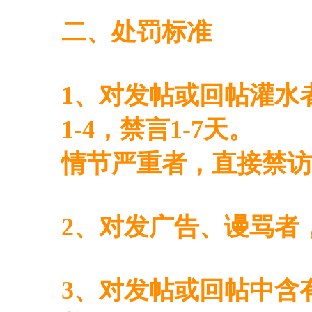
二、处罚标准
1、对发帖或回帖灌水者
1-4，禁言1-7天。
情节严重者，直接禁访
2、对发广告、谩骂者
3、对发帖或回帖中含