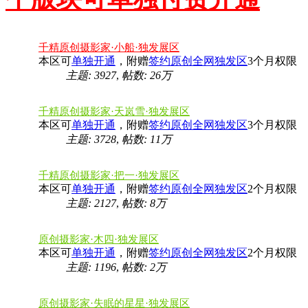
千精原创摄影家·小船·独发展区
本区可
单独开通
，附赠
签约原创全网独发区
3个月权限
主题: 3927
,
帖数:
26万
千精原创摄影家·天岚雪·独发展区
本区可
单独开通
，附赠
签约原创全网独发区
3个月权限
主题: 3728
,
帖数:
11万
千精原创摄影家·把一·独发展区
本区可
单独开通
，附赠
签约原创全网独发区
2个月权限
主题: 2127
,
帖数:
8万
原创摄影家·木四·独发展区
本区可
单独开通
，附赠
签约原创全网独发区
2个月权限
主题: 1196
,
帖数:
2万
原创摄影家·失眠的星星·独发展区