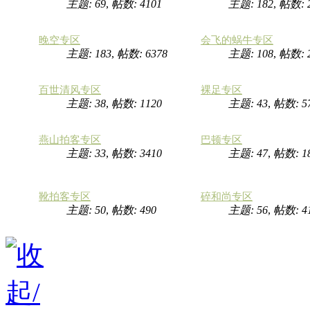
主题: 69
,
帖数: 4101
主题: 182
,
帖数: 
晚空专区
会飞的蜗牛专区
主题: 183
,
帖数: 6378
主题: 108
,
帖数: 
百世清风专区
裸足专区
主题: 38
,
帖数: 1120
主题: 43
,
帖数: 5
燕山拍客专区
巴顿专区
主题: 33
,
帖数: 3410
主题: 47
,
帖数: 1
靴拍客专区
碎和尚专区
主题: 50
,
帖数: 490
主题: 56
,
帖数: 4