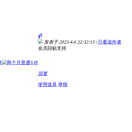
#
4
发表于 2023-4-6 22:32:13
|
只看该作者
会员回贴支持
回复
使用道具
举报