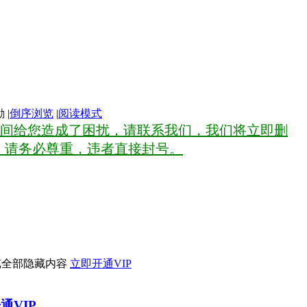
|
倒序浏览
|
阅读模式
间给您造成了困扰，请联系我们，我们将立即删
，请务必尊重，违者直接封号。
览全部隐藏内容
立即开通VIP
通VIP