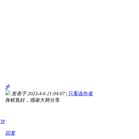
#
3
发表于 2023-4-6 21:04:07
|
只看该作者
身材真好，感谢大师分享
回复