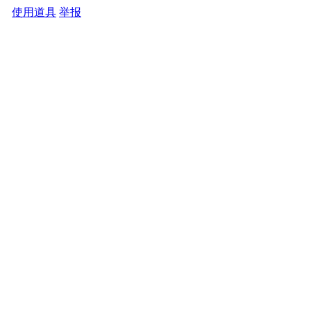
使用道具
举报