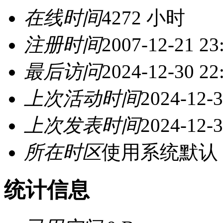
在线时间
4272 小时
注册时间
2007-12-21 23
最后访问
2024-12-30 22
上次活动时间
2024-12-3
上次发表时间
2024-12-3
所在时区
使用系统默认
统计信息