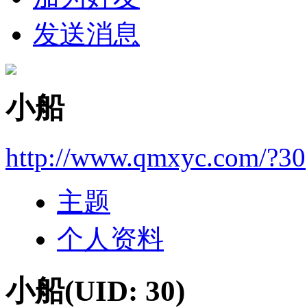
发送消息
小船
http://www.qmxyc.com/?30
主题
个人资料
小船
(UID: 30)