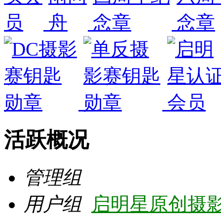
活跃概况
管理组
用户组
启明星原创摄