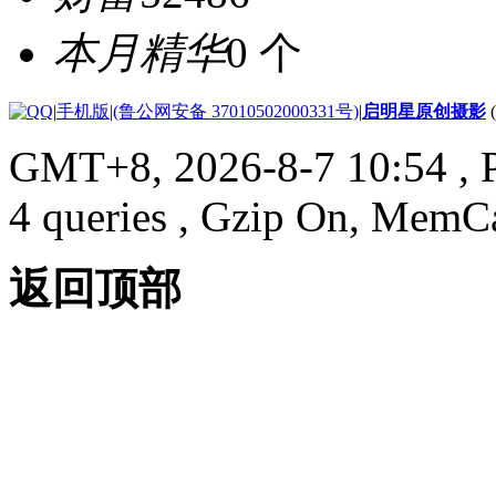
本月精华
0 个
|
手机版
|
(鲁公网安备 37010502000331号)
|
启明星原创摄影
GMT+8, 2026-8-7 10:54
, 
4 queries , Gzip On, MemC
返回顶部