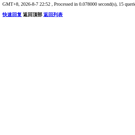
GMT+8, 2026-8-7 22:52
, Processed in 0.078000 second(s), 15 que
快速回复
返回顶部
返回列表