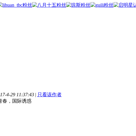
-4-29 11:37:43
|
只看该作者
青春，国际诱惑