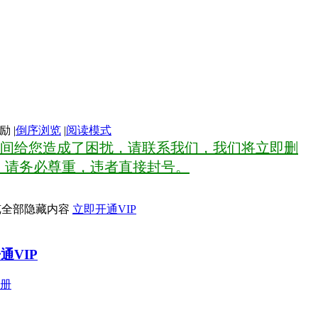
|
倒序浏览
|
阅读模式
间给您造成了困扰，请联系我们，我们将立即删
，请务必尊重，违者直接封号。
览全部隐藏内容
立即开通VIP
通VIP
册