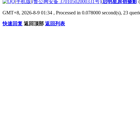
|
手机版
|
(鲁公网安备 37010502000331号)
|
启明星原创摄影
GMT+8, 2026-8-9 01:34
, Processed in 0.078000 second(s), 23 que
快速回复
返回顶部
返回列表