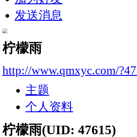
发送消息
柠檬雨
http://www.qmxyc.com/?4
主题
个人资料
柠檬雨
(UID: 47615)