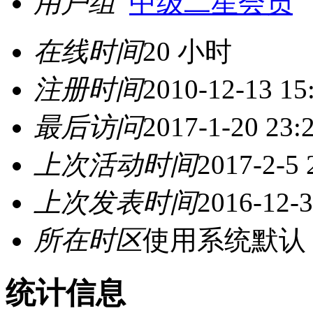
用户组
中级二星会员
在线时间
20 小时
注册时间
2010-12-13 15
最后访问
2017-1-20 23:
上次活动时间
2017-2-5 
上次发表时间
2016-12-3
所在时区
使用系统默认
统计信息