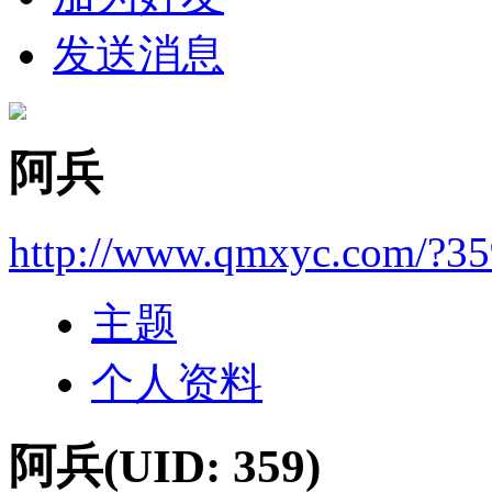
发送消息
阿兵
http://www.qmxyc.com/?35
主题
个人资料
阿兵
(UID: 359)