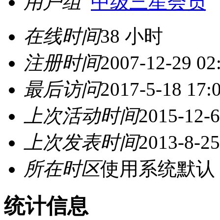
用户组
中级三星会员
在线时间
38 小时
注册时间
2007-12-29 02
最后访问
2017-5-18 17:
上次活动时间
2015-12-6
上次发表时间
2013-8-25
所在时区
使用系统默认
统计信息