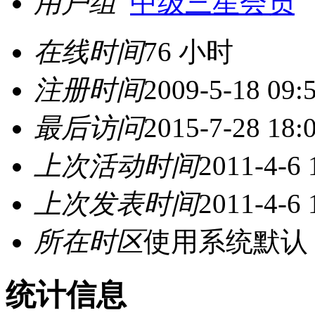
用户组
中级三星会员
在线时间
76 小时
注册时间
2009-5-18 09:
最后访问
2015-7-28 18:
上次活动时间
2011-4-6 
上次发表时间
2011-4-6 
所在时区
使用系统默认
统计信息