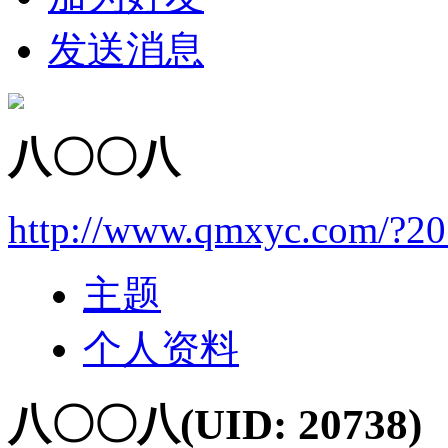
发送消息
八〇〇八
http://www.qmxyc.com/?2
主题
个人资料
八〇〇八
(UID: 20738)