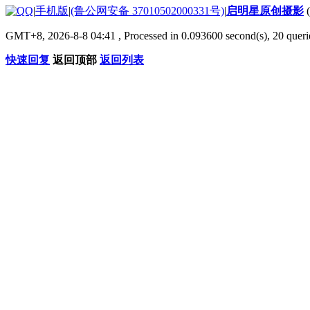
|
手机版
|
(鲁公网安备 37010502000331号)
|
启明星原创摄影
GMT+8, 2026-8-8 04:41
, Processed in 0.093600 second(s), 20 que
快速回复
返回顶部
返回列表