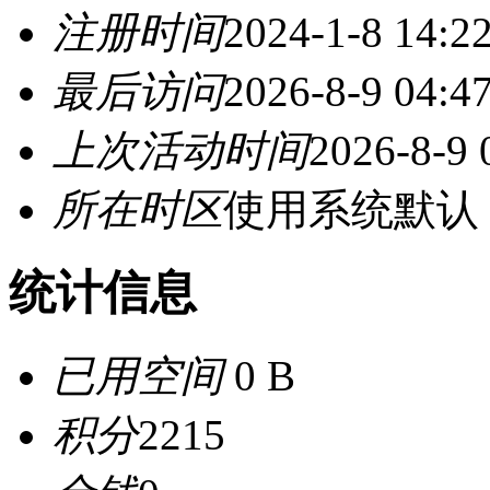
注册时间
2024-1-8 14:2
最后访问
2026-8-9 04:4
上次活动时间
2026-8-9 
所在时区
使用系统默认
统计信息
已用空间
0 B
积分
2215