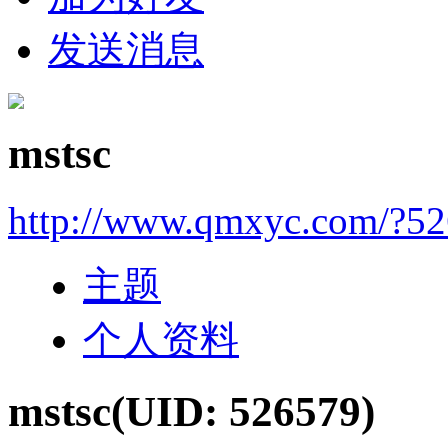
发送消息
mstsc
http://www.qmxyc.com/?5
主题
个人资料
mstsc
(UID: 526579)