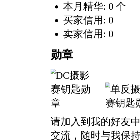
本月精华: 0 个
买家信用: 0
卖家信用: 0
勋章
请加入到我的好友
交流，随时与我保