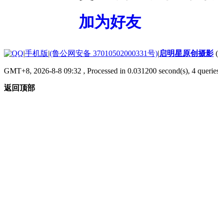
加为好友
|
手机版
|
(鲁公网安备 37010502000331号)
|
启明星原创摄影
GMT+8, 2026-8-8 09:32
, Processed in 0.031200 second(s), 4 quer
返回顶部