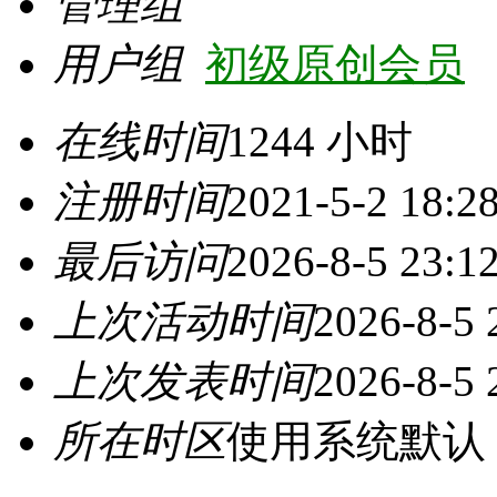
管理组
用户组
初级原创会员
在线时间
1244 小时
注册时间
2021-5-2 18:2
最后访问
2026-8-5 23:1
上次活动时间
2026-8-5 
上次发表时间
2026-8-5 
所在时区
使用系统默认