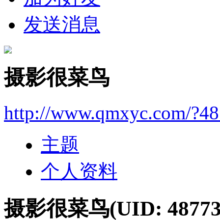
发送消息
摄影很菜鸟
http://www.qmxyc.com/?4
主题
个人资料
摄影很菜鸟
(UID: 48773