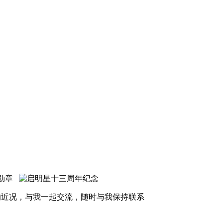
的近况，与我一起交流，随时与我保持联系