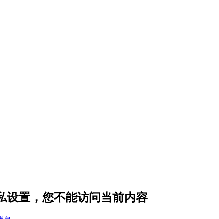
隐私设置，您不能访问当前内容