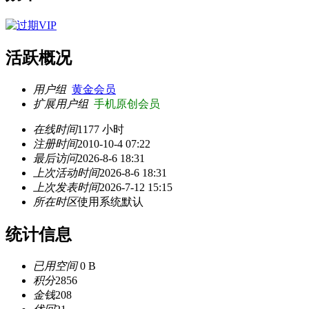
活跃概况
用户组
黄金会员
扩展用户组
手机原创会员
在线时间
1177 小时
注册时间
2010-10-4 07:22
最后访问
2026-8-6 18:31
上次活动时间
2026-8-6 18:31
上次发表时间
2026-7-12 15:15
所在时区
使用系统默认
统计信息
已用空间
0 B
积分
2856
金钱
208