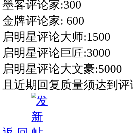
墨客评论家:300
金牌评论家: 600
启明星评论大师:1500
启明星评论巨匠:3000
启明星评论大文豪:5000
且近期回复质量须达到评
返 回