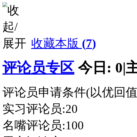
收藏本版
(
7
)
评论员专区
今日:
0
|
评论员申请条件(以优回值
实习评论员:20
名嘴评论员:100