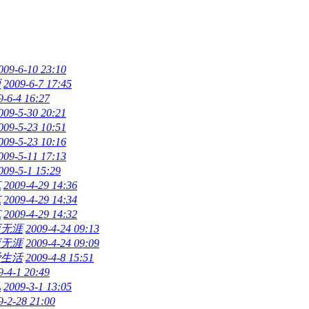
009-6-10 23:10
雨
2009-6-7 17:45
9-6-4 16:27
009-5-30 20:21
009-5-23 10:51
009-5-23 10:16
009-5-11 17:13
009-5-1 15:29
克
2009-4-29 14:36
克
2009-4-29 14:34
克
2009-4-29 14:32
而无涯
2009-4-24 09:13
而无涯
2009-4-24 09:09
爱生活
2009-4-8 15:51
9-4-1 20:49
风
2009-3-1 13:05
9-2-28 21:00