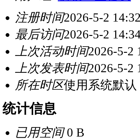
注册时间
2026-5-2 14:3
最后访问
2026-5-2 14:3
上次活动时间
2026-5-2 
上次发表时间
2026-5-2 
所在时区
使用系统默认
统计信息
已用空间
0 B