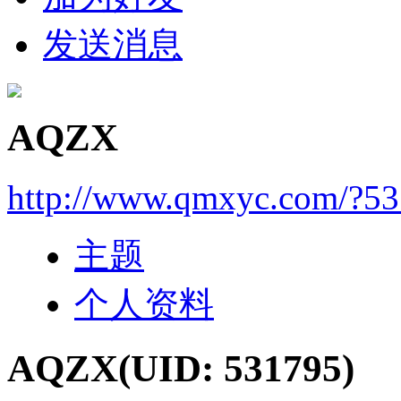
发送消息
AQZX
http://www.qmxyc.com/?5
主题
个人资料
AQZX
(UID: 531795)