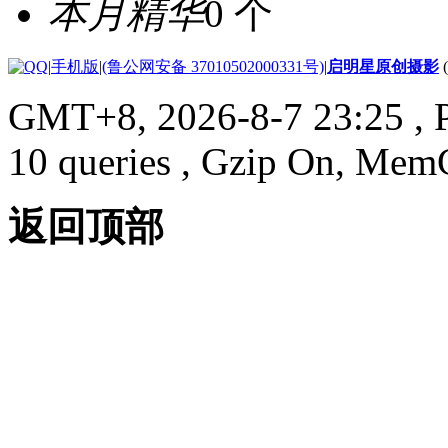
本月精华
0 个
|
手机版
|
(鲁公网安备 37010502000331号)
|
启明星原创摄影
GMT+8, 2026-8-7 23:25
, 
10 queries , Gzip On, Mem
返回顶部