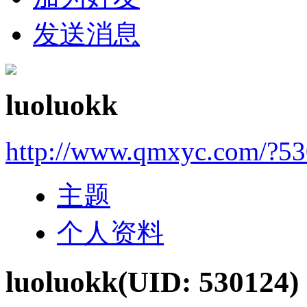
发送消息
luoluokk
http://www.qmxyc.com/?5
主题
个人资料
luoluokk
(UID: 530124)