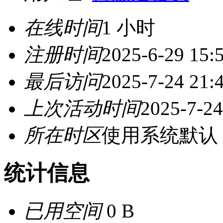
在线时间
1 小时
注册时间
2025-6-29 15:
最后访问
2025-7-24 21:
上次活动时间
2025-7-24
所在时区
使用系统默认
统计信息
已用空间
0 B