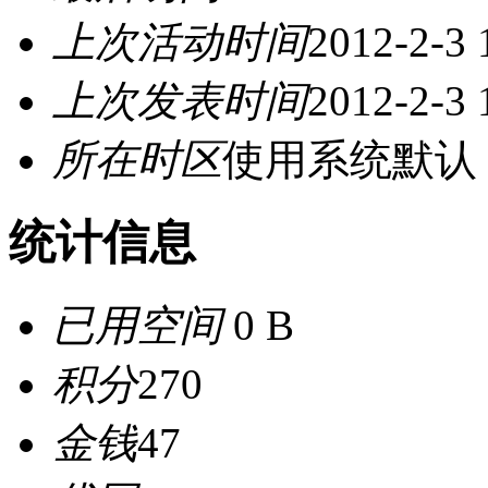
上次活动时间
2012-2-3 
上次发表时间
2012-2-3 
所在时区
使用系统默认
统计信息
已用空间
0 B
积分
270
金钱
47