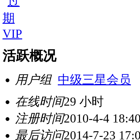
活跃概况
用户组
中级三星会员
在线时间
29 小时
注册时间
2010-4-4 18:4
最后访问
2014-7-23 17: