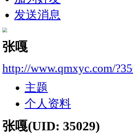
发送消息
张嘎
http://www.qmxyc.com/?3
主题
个人资料
张嘎
(UID: 35029)