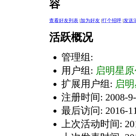
容
查看好友列表
|
加为好友
|
打个招呼
|
发送
活跃概况
管理组:
用户组:
启明星原
扩展用户组:
启明
注册时间: 2008-9-2
最后访问: 2016-11-
上次活动时间: 2011-