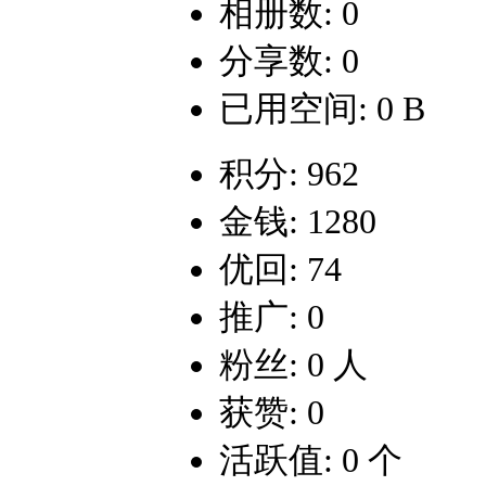
相册数: 0
分享数: 0
已用空间: 0 B
积分: 962
金钱: 1280
优回: 74
推广: 0
粉丝: 0 人
获赞: 0
活跃值: 0 个