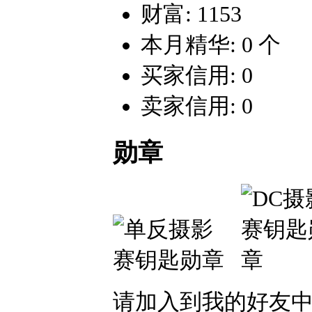
财富: 1153
本月精华: 0 个
买家信用: 0
卖家信用: 0
勋章
请加入到我的好友