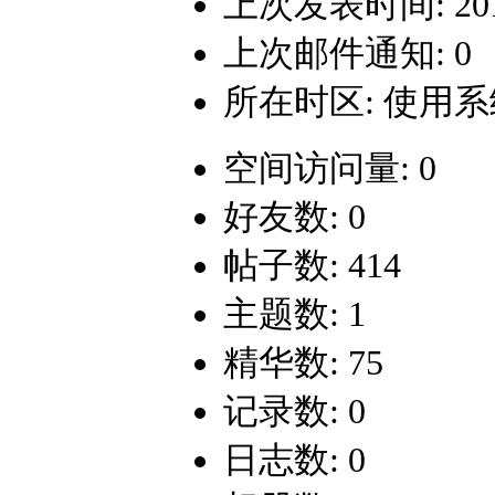
上次发表时间: 2010-
上次邮件通知: 0
所在时区: 使用
空间访问量: 0
好友数: 0
帖子数: 414
主题数: 1
精华数: 75
记录数: 0
日志数: 0