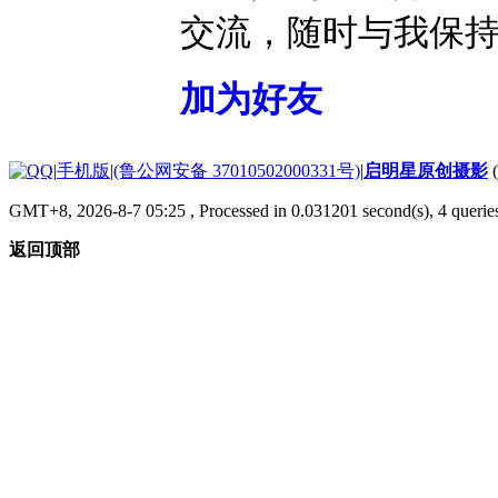
交流，随时与我保
加为好友
|
手机版
|
(鲁公网安备 37010502000331号)
|
启明星原创摄影
GMT+8, 2026-8-7 05:25
, Processed in 0.031201 second(s), 4 quer
返回顶部