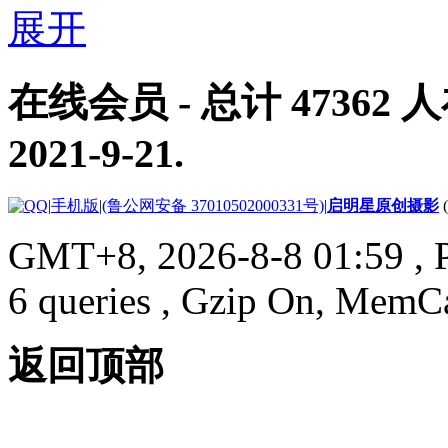
在线会员
- 总计
47362
人
2021-9-21
.
|
手机版
|
(鲁公网安备 37010502000331号)
|
启明星原创摄影
GMT+8, 2026-8-8 01:59
, 
6 queries , Gzip On, MemC
返回顶部