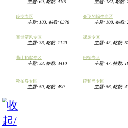
主题: 69
,
帖数: 4101
主题: 182
,
帖数: 
晚空专区
会飞的蜗牛专区
主题: 183
,
帖数: 6378
主题: 108
,
帖数: 
百世清风专区
裸足专区
主题: 38
,
帖数: 1120
主题: 43
,
帖数: 5
燕山拍客专区
巴顿专区
主题: 33
,
帖数: 3410
主题: 47
,
帖数: 1
靴拍客专区
碎和尚专区
主题: 50
,
帖数: 490
主题: 56
,
帖数: 4