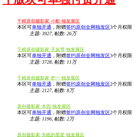
千精原创摄影家·小船·独发展区
本区可
单独开通
，附赠
签约原创全网独发区
3个月权限
主题: 3927
,
帖数:
26万
千精原创摄影家·天岚雪·独发展区
本区可
单独开通
，附赠
签约原创全网独发区
3个月权限
主题: 3728
,
帖数:
11万
千精原创摄影家·把一·独发展区
本区可
单独开通
，附赠
签约原创全网独发区
2个月权限
主题: 2127
,
帖数:
8万
原创摄影家·木四·独发展区
本区可
单独开通
，附赠
签约原创全网独发区
2个月权限
主题: 1196
,
帖数:
2万
原创摄影家·失眠的星星·独发展区