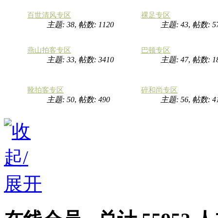
百世清风专区
裸足专区
主题: 38
,
帖数: 1120
主题: 43
,
帖数: 5
燕山拍客专区
巴顿专区
主题: 33
,
帖数: 3410
主题: 47
,
帖数: 1
靴拍客专区
碎和尚专区
主题: 50
,
帖数: 490
主题: 56
,
帖数: 4