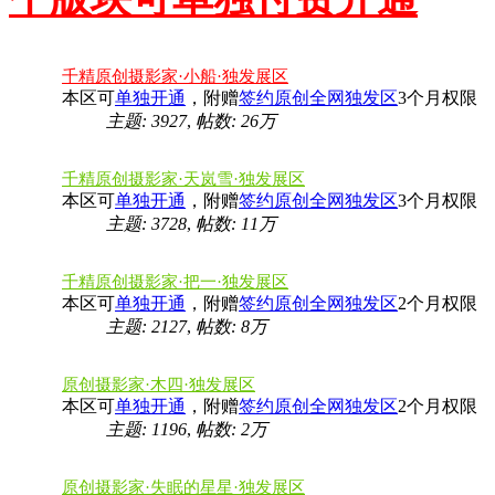
千精原创摄影家·小船·独发展区
本区可
单独开通
，附赠
签约原创全网独发区
3个月权限
主题: 3927
,
帖数:
26万
千精原创摄影家·天岚雪·独发展区
本区可
单独开通
，附赠
签约原创全网独发区
3个月权限
主题: 3728
,
帖数:
11万
千精原创摄影家·把一·独发展区
本区可
单独开通
，附赠
签约原创全网独发区
2个月权限
主题: 2127
,
帖数:
8万
原创摄影家·木四·独发展区
本区可
单独开通
，附赠
签约原创全网独发区
2个月权限
主题: 1196
,
帖数:
2万
原创摄影家·失眠的星星·独发展区