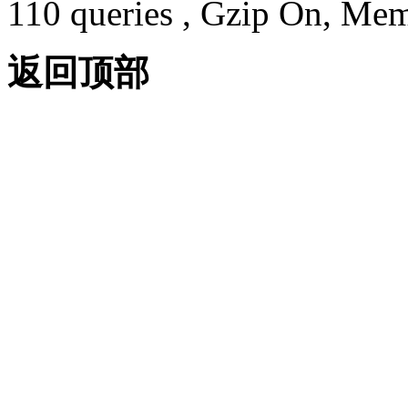
110 queries , Gzip On, Me
返回顶部